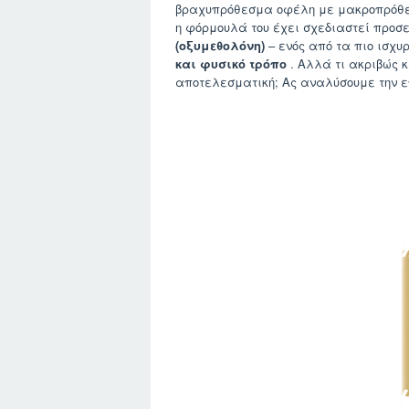
βραχυπρόθεσμα οφέλη με μακροπρόθεσμο
η φόρμουλά του έχει σχεδιαστεί προσ
(οξυμεθολόνη)
– ενός από τα πιο ισχ
και φυσικό τρόπο
. Αλλά τι ακριβώς 
αποτελεσματική; Ας αναλύσουμε την ε