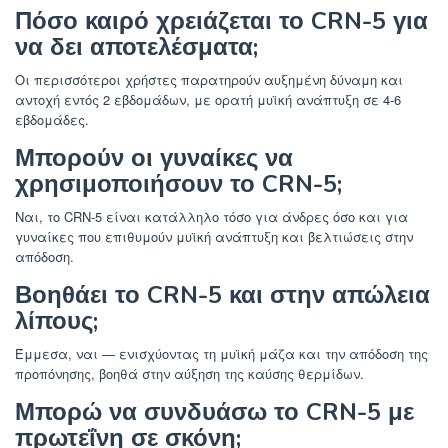
Πόσο καιρό χρειάζεται το CRN-5 για
να δει αποτελέσματα;
Οι περισσότεροι χρήστες παρατηρούν αυξημένη δύναμη και
αντοχή εντός 2 εβδομάδων, με ορατή μυϊκή ανάπτυξη σε 4-6
εβδομάδες.
Μπορούν οι γυναίκες να
χρησιμοποιήσουν το CRN-5;
Ναι, το CRN-5 είναι κατάλληλο τόσο για άνδρες όσο και για
γυναίκες που επιθυμούν μυϊκή ανάπτυξη και βελτιώσεις στην
απόδοση.
Βοηθάει το CRN-5 και στην απώλεια
λίπους;
Έμμεσα, ναι — ενισχύοντας τη μυϊκή μάζα και την απόδοση της
προπόνησης, βοηθά στην αύξηση της καύσης θερμίδων.
Μπορώ να συνδυάσω το CRN-5 με
πρωτεΐνη σε σκόνη;