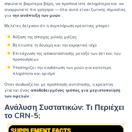
σηκώνετε βαρύτερα βάρη, να προπονείστε σκληρότερα και να
αναρρώνετε πιο γρήγορα — όλα αυτά είναι ζωτικής σημασίας
για
την ανάπτυξη των μυών
.
Μελέτες δείχνουν ότι η συμπλήρωση κρεατίνης μπορεί:
Αύξηση της άπαχης μυϊκής μάζας
Βελτιώστε τη δύναμη και την εκρηκτική ισχύ
Επιτάχυνση της αποκατάστασης μεταξύ των σετ και των
προπονήσεων
Υποστηρίζει την ενυδάτωση των μυών για καλύτερη
πληρότητα και ορισμό
Όταν συνδυάζεται με προπόνηση αντίστασης, η κρεατίνη
γίνεται ένας
αποδεδειγμένος τρόπος για μεγιστοποίηση
των οφελών
.
Ανάλυση Συστατικών: Τι Περιέχει
το CRN-5;