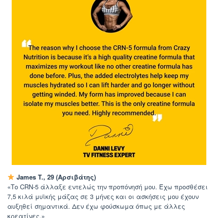
James T., 29 (Αρσιβάτης)
«Το CRN-5 άλλαξε εντελώς την προπόνησή μου. Έχω προσθέσει
7,5 κιλά μυϊκής μάζας σε 3 μήνες και οι ασκήσεις μου έχουν
αυξηθεί σημαντικά. Δεν έχω φούσκωμα όπως με άλλες
κρεατίνες.»