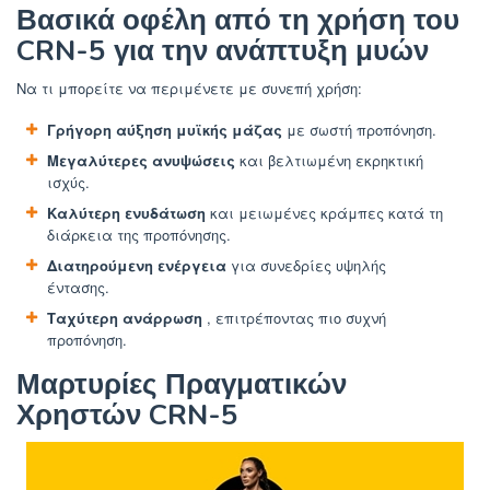
Βασικά οφέλη από τη χρήση του
CRN-5 για την ανάπτυξη μυών
Να τι μπορείτε να περιμένετε με συνεπή χρήση:
Γρήγορη αύξηση μυϊκής μάζας
με σωστή προπόνηση.
Μεγαλύτερες ανυψώσεις
και βελτιωμένη εκρηκτική
ισχύς.
Καλύτερη ενυδάτωση
και μειωμένες κράμπες κατά τη
διάρκεια της προπόνησης.
Διατηρούμενη ενέργεια
για συνεδρίες υψηλής
έντασης.
Ταχύτερη ανάρρωση
, επιτρέποντας πιο συχνή
προπόνηση.
Μαρτυρίες Πραγματικών
Χρηστών CRN-5