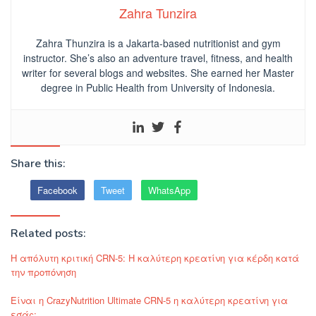
Zahra Tunzira
Zahra Thunzira is a Jakarta-based nutritionist and gym
instructor. She’s also an adventure travel, fitness, and health
writer for several blogs and websites. She earned her Master
degree in Public Health from University of Indonesia.
Share this:
Facebook
Tweet
WhatsApp
Related posts:
Η απόλυτη κριτική CRN-5: Η καλύτερη κρεατίνη για κέρδη κατά
την προπόνηση
Είναι η CrazyNutrition Ultimate CRN-5 η καλύτερη κρεατίνη για
εσάς;