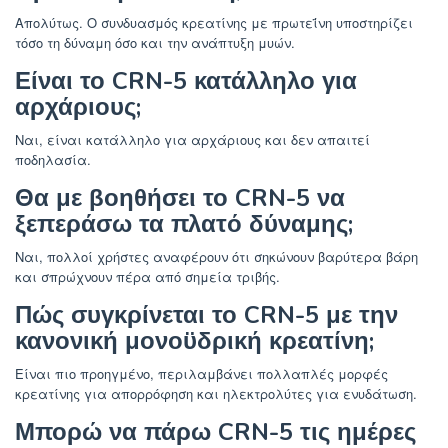
Απολύτως. Ο συνδυασμός κρεατίνης με πρωτεΐνη υποστηρίζει
τόσο τη δύναμη όσο και την ανάπτυξη μυών.
Είναι το CRN-5 κατάλληλο για
αρχάριους;
Ναι, είναι κατάλληλο για αρχάριους και δεν απαιτεί
ποδηλασία.
Θα με βοηθήσει το CRN-5 να
ξεπεράσω τα πλατό δύναμης;
Ναι, πολλοί χρήστες αναφέρουν ότι σηκώνουν βαρύτερα βάρη
και σπρώχνουν πέρα από σημεία τριβής.
Πώς συγκρίνεται το CRN-5 με την
κανονική μονοϋδρική κρεατίνη;
Είναι πιο προηγμένο, περιλαμβάνει πολλαπλές μορφές
κρεατίνης για απορρόφηση και ηλεκτρολύτες για ενυδάτωση.
Μπορώ να πάρω CRN-5 τις ημέρες