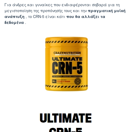
Για άνδρες και γυναίκες που ενδιαφέρονται σοβαρά για τη
μεγιστοποίηση της προπόνησής τους και την
πραγματική μυϊκή
ανάπτυξη
, το CRN-5 είναι κάτι
που θα αλλάξει τα
δεδομένα
.