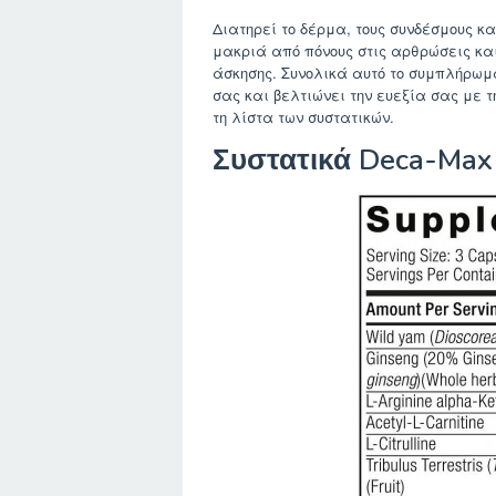
Διατηρεί το δέρμα, τους συνδέσμους κα
μακριά από πόνους στις αρθρώσεις και
άσκησης. Συνολικά αυτό το συμπλήρωμα
σας και βελτιώνει την ευεξία σας με 
τη λίστα των συστατικών.
Συστατικά Deca-Max