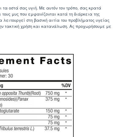
ι τα οστά σας υγιή. Με αυτόν τον τρόπο, σας κρατά
 τους μυς που εμφανίζονται κατά τη διάρκεια της
 λειτουργεί στη βασική αιτία του προβλήματος υγείας
την τακτική χρήση και κατανάλωση. Ας προχωρήσουμε με