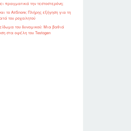
ει πραγματικά την τεστοστερόνη;
ναι το AirSnore; Πλήρης εξήγηση για τη
ατά του ροχαλητού
είδωμα του δυναμικού: Μια βαθιά
ση στα οφέλη του Testogen