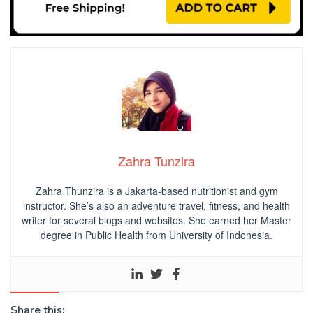
Zahra Tunzira
Zahra Thunzira is a Jakarta-based nutritionist and gym
instructor. She’s also an adventure travel, fitness, and health
writer for several blogs and websites. She earned her Master
degree in Public Health from University of Indonesia.
Share this: