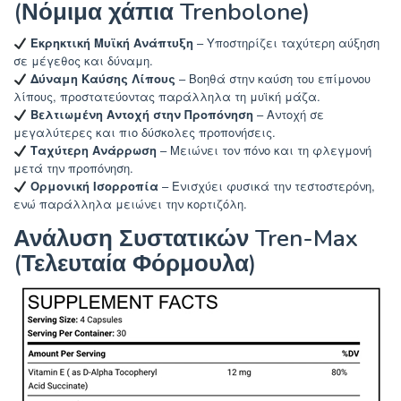
(Νόμιμα χάπια Trenbolone)
Εκρηκτική Μυϊκή Ανάπτυξη
– Υποστηρίζει ταχύτερη αύξηση
σε μέγεθος και δύναμη.
Δύναμη Καύσης Λίπους
– Βοηθά στην καύση του επίμονου
λίπους, προστατεύοντας παράλληλα τη μυϊκή μάζα.
Βελτιωμένη Αντοχή στην Προπόνηση
– Αντοχή σε
μεγαλύτερες και πιο δύσκολες προπονήσεις.
Ταχύτερη Ανάρρωση
– Μειώνει τον πόνο και τη φλεγμονή
μετά την προπόνηση.
Ορμονική Ισορροπία
– Ενισχύει φυσικά την τεστοστερόνη,
ενώ παράλληλα μειώνει την κορτιζόλη.
Ανάλυση Συστατικών Tren-Max
(Τελευταία Φόρμουλα)