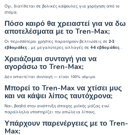
Όχι, διατίθεται σε βολικές κάψουλες για χορήγηση από το
στόμα.
Πόσο καιρό θα χρειαστεί για να δω
αποτελέσματα με το Tren-Max;
Οι περισσότεροι χρήστες παρατηρούν βελτιώσεις σε
2-3
εβδομάδες
, με μεγαλύτερες αλλαγές σε
4-6 εβδομάδες
.
Χρειάζομαι συνταγή για να
αγοράσω το Tren-Max;
Δεν απαιτείται συνταγή — είναι 100% νόμιμο.
Μπορεί το Tren-Max να χτίσει μυς
και να κάψει λίπος ταυτόχρονα;
Ναι, βοηθά στην ανάπτυξη άπαχης μυϊκής μάζας ενώ
παράλληλα υποστηρίζει την απώλεια λίπους.
Υπάρχουν παρενέργειες με το Tren-
Max;