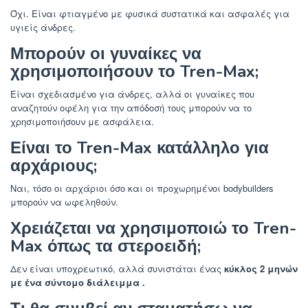
Όχι. Είναι φτιαγμένο με φυσικά συστατικά και ασφαλές για
υγιείς άνδρες.
Μπορούν οι γυναίκες να
χρησιμοποιήσουν το Tren-Max;
Είναι σχεδιασμένο για άνδρες, αλλά οι γυναίκες που
αναζητούν οφέλη για την απόδοσή τους μπορούν να το
χρησιμοποιήσουν με ασφάλεια.
Είναι το Tren-Max κατάλληλο για
αρχάριους;
Ναι, τόσο οι αρχάριοι όσο και οι προχωρημένοι bodybuilders
μπορούν να ωφεληθούν.
Χρειάζεται να χρησιμοποιώ το Tren-
Max όπως τα στεροειδή;
Δεν είναι υποχρεωτικό, αλλά
συνιστάται ένας
κύκλος 2 μηνών
με ένα σύντομο διάλειμμα .