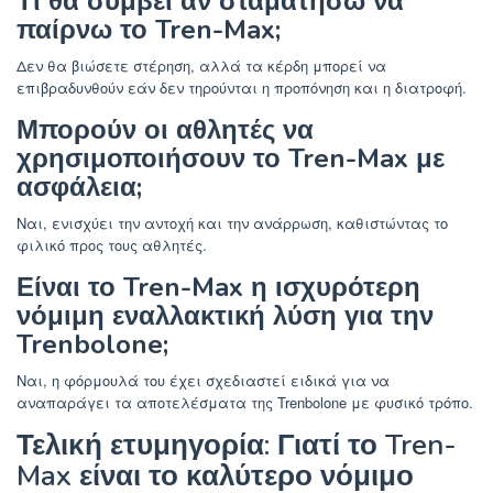
Τι θα συμβεί αν σταματήσω να
παίρνω το Tren-Max;
Δεν θα βιώσετε στέρηση, αλλά τα κέρδη μπορεί να
επιβραδυνθούν εάν δεν τηρούνται η προπόνηση και η διατροφή.
Μπορούν οι αθλητές να
χρησιμοποιήσουν το Tren-Max με
ασφάλεια;
Ναι, ενισχύει την αντοχή και την ανάρρωση, καθιστώντας το
φιλικό προς τους αθλητές.
Είναι το Tren-Max η ισχυρότερη
νόμιμη εναλλακτική λύση για την
Trenbolone;
Ναι, η φόρμουλά του έχει σχεδιαστεί ειδικά για να
αναπαράγει τα αποτελέσματα της Trenbolone με φυσικό τρόπο.
Τελική ετυμηγορία: Γιατί το Tren-
Max είναι το καλύτερο νόμιμο