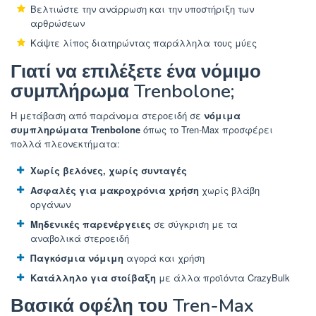
Βελτιώστε την ανάρρωση και την υποστήριξη των
αρθρώσεων
Κάψτε λίπος διατηρώντας παράλληλα τους μύες
Γιατί να επιλέξετε ένα νόμιμο
συμπλήρωμα Trenbolone;
Η μετάβαση από παράνομα στεροειδή σε
νόμιμα
συμπληρώματα Trenbolone
όπως το Tren-Max προσφέρει
πολλά πλεονεκτήματα:
Χωρίς βελόνες, χωρίς συνταγές
Ασφαλές για μακροχρόνια χρήση
χωρίς βλάβη
οργάνων
Μηδενικές παρενέργειες
σε σύγκριση με τα
αναβολικά στεροειδή
Παγκόσμια νόμιμη
αγορά και χρήση
Κατάλληλο για στοίβαξη
με άλλα προϊόντα CrazyBulk
Βασικά οφέλη του Tren-Max