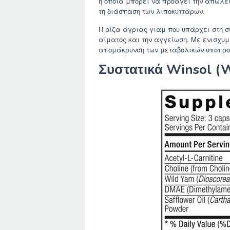
η οποία μπορεί να προάγει την απώλει
τη διάσπαση των λιποκυττάρων.
Η ρίζα άγριας γιαμ που υπάρχει στη σύ
αίματος και την αγγείωση. Με ενισχυ
απομάκρυνση των μεταβολικών υποπροϊ
Συστατικά Winsol (