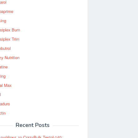
arol
baprime
king
siplex Burn
siplex Trim
nbutrol
y Nutrition
atine
ting
al Max
l
aduro
ctin
Recent Posts
ογήθηκε το CrazyBulk Testol-140: