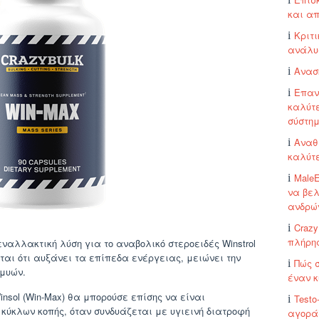
και α
Κριτι
ανάλυσ
Ανασκ
Επαν
καλύτε
σύστη
Αναθ
καλύτε
MaleE
να βελ
ανδρώ
Crazy
πλήρης
αλλακτική λύση για το αναβολικό στεροειδές Winstrol
ίζεται ότι αυξάνει τα επίπεδα ενέργειας, μειώνει την
Πώς σ
 μυών.
έναν κ
nsol (Win-Max) θα μπορούσε επίσης να είναι
Testo
κύκλων κοπής, όταν συνδυάζεται με υγιεινή διατροφή
αγοράζ