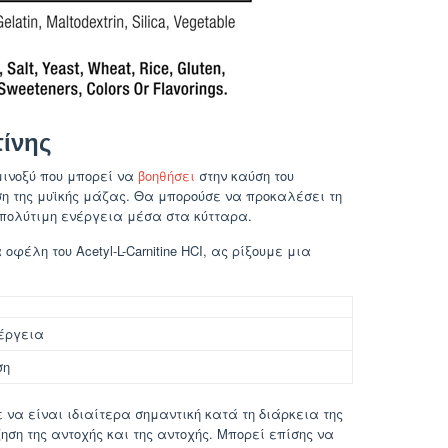
τίνης
μινοξύ που μπορεί να
βοηθήσει
στην καύση του
ση της μυϊκής μάζας. Θα μπορούσε να προκαλέσει τη
πολύτιμη ενέργεια μέσα στα κύτταρα.
φέλη του Acetyl-L-Carnitine HCI, ας ρίξουμε μια
έργεια
ση
 να είναι ιδιαίτερα σημαντική κατά τη διάρκεια της
ηση της αντοχής και της αντοχής. Μπορεί επίσης να