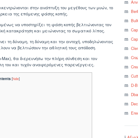
Anv
πικεντρώνονται στην ανάπτυξη του μεγέθους των μυών, το
Ber
άρκεια της επόμενης φάσης κοπής.
Bul
χομένως να υποστηρίξει τη φάση κοπής βελτιώνοντας τον
Cap
υϊκή κατακράτηση και μειώνοντας το σωματικό λίπος.
Cap
άνει τη δύναμη, τη δύναμη και την αντοχή, υποδηλώνοντας
λουν να βελτιώσουν την αθλητική τους απόδοση.
Cle
Craz
n-Max), θα διερευνήσω την πλήρη σύνθεση και τον
λη του και τυχόν αναφερόμενες παρενέργειες.
Cre
Cut
ntents
[
hide
]
D-B
Dba
Dec
Ere
Αξιολ