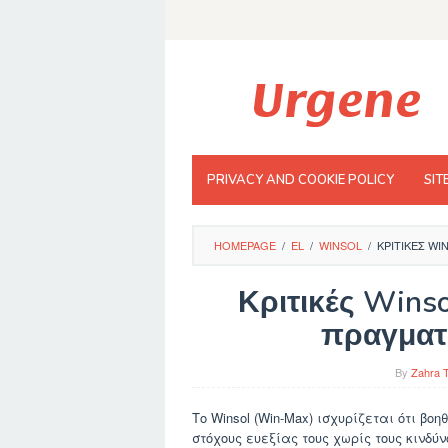
Skip
to
content
PRIVACY AND COOKIE POLICY
SIT
HOMEPAGE
/
EL
/
WINSOL
/
ΚΡΙΤΙΚΈΣ WI
Κριτικές Winso
πραγματι
By
Zahra T
Το Winsol (Win-Max) ισχυρίζεται ότι βοη
στόχους ευεξίας τους χωρίς τους κινδύ