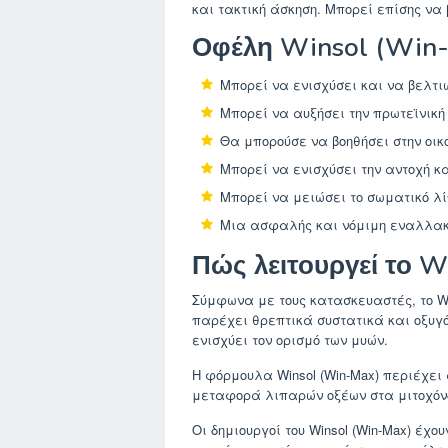
και τακτική άσκηση. Μπορεί επίσης να 
Οφέλη Winsol (Win-
Μπορεί να ενισχύσει και να βελτι
Μπορεί να αυξήσει την πρωτεϊνική
Θα μπορούσε να βοηθήσει στην οι
Μπορεί να ενισχύσει την αντοχή κα
Μπορεί να μειώσει το σωματικό λί
Μια ασφαλής και νόμιμη εναλλακτ
Πώς λειτουργεί το W
Σύμφωνα με τους κατασκευαστές, το Win
παρέχει θρεπτικά συστατικά και οξυγό
ενισχύει τον ορισμό των μυών.
Η φόρμουλα Winsol (Win-Max) περιέχει 
μεταφορά λιπαρών οξέων στα μιτοχόνδ
Οι δημιουργοί του Winsol (Win-Max) έχο