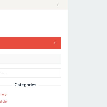
Categories
Snore
drole