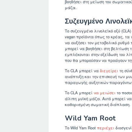
βοηθήσει στη μείωση του σωματικο
μάζα.
Συζευγμένο Λινολεϊ
Το συζευγμένο λινολεϊκό οξύ (CLA)
vegan προϊόντα όπως το κρέας, τα
να αυξήσει τον μεταβολικό ρυθμό 
μπορεί να βοηθήσει στη βελτίωση 
εμπλέκονται στην οξείδωση του λί
που θα μπορούσαν να προάγουν τη
Το CLA μπορεί να
διεγείρει
τη σύν
ανάπτυξη και την επισκευή των μυ
παραγωγής αυξητικών παραγόντων 
Το CLA μπορεί
να μειώσει
το ποσο
άλιπη μυϊκή μάζα. Αυτό μπορεί να
καθορισμένη σωματική διάπλαση.
Wild Yam Root
Το Wild Yam Root
περιέχει
διοσγενί