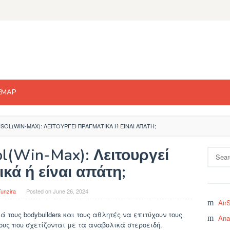
EMAP
NSOL(WIN-MAX): ΛΕΙΤΟΥΡΓΕΊ ΠΡΑΓΜΑΤΙΚΆ Ή ΕΊΝΑΙ ΑΠΆΤΗ;
l(Win-Max): Λειτουργεί
Search
for:
κά ή είναι απάτη;
unzira
Posted on
June 26, 2024
Air
θά τους bodybuilders και τους αθλητές να επιτύχουν τους
Ana
νους που σχετίζονται με τα αναβολικά στεροειδή.