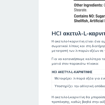
HCI ακετυλ-L-καρνι
Η ακετυλο-l-καρνιτίνη είναι ένα α
σωματικού λίπους και στη διατήρη
μετατροπή των λιπαρών οξέων σε 
Για να κατανοήσουμε καλύτερα τα ο
ματιά στον παρακάτω πίνακα:
HCI ΑΚΕΤΥΛ-L-ΚΑΡΝΙΤΊΝΗΣ
Μεταφέρει λιπαρά οξέα για εν
Υποστηρίζει την αθλητική απόδο
Η ακετυλο-L-καρνιτίνη θα μπορούσε
προπόνησης, καθώς βοηθά στην αύξ